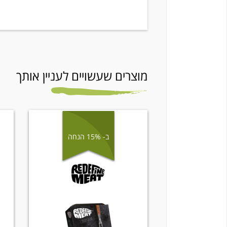
מוצרים שעשויים לעניין אותך
ב- 15% הנחה