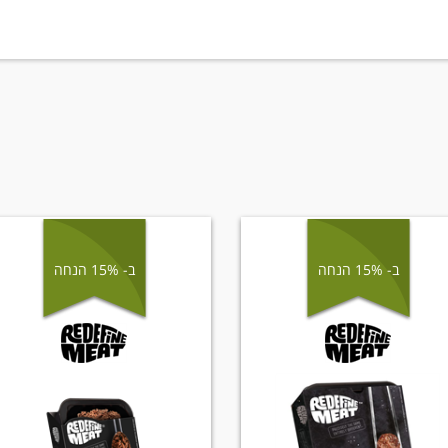
ב- 15% הנחה
ב- 15% הנחה