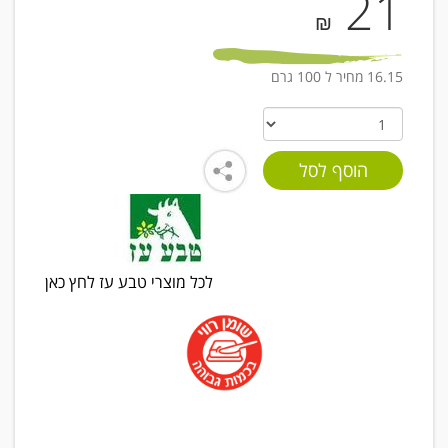
21
₪
16.15 מחיר ל 100 גרם
לכל מוצרי טבע עז לחץ כאן