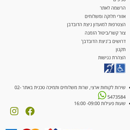
הרשמה לאתר
אזורי חלוקה ומשלוחים
הצטרפות למועדון ניצת הדובדבן
צור קשר/ביטול הזמנה
דרושים ב'ניצת הדובדבן'
תקנון
הצהרת נגישות
שירות לקוחות ארצי, שרות משלוחים ותמיכה טכנית באתר
02-
5473584
שעות פעילות 09:00- 16:00