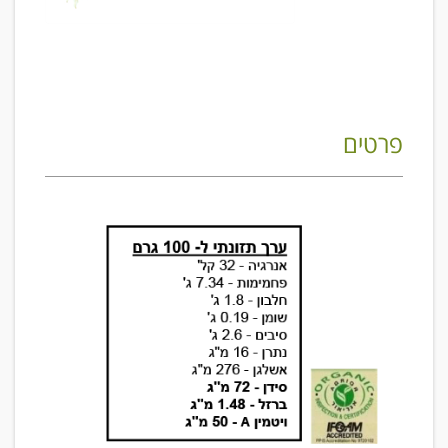
פרטים