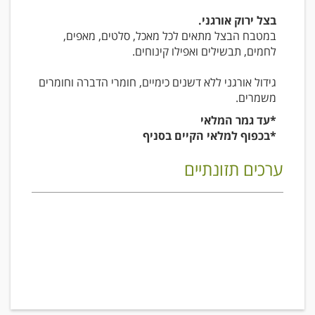
בצל ירוק אורגני.
במטבח הבצל מתאים לכל מאכל, סלטים, מאפים,
לחמים, תבשילים ואפילו קינוחים.
גידול אורגני ללא דשנים כימיים, חומרי הדברה וחומרים
משמרים.
*עד גמר המלאי
*בכפוף למלאי הקיים בסניף
ערכים תזונתיים