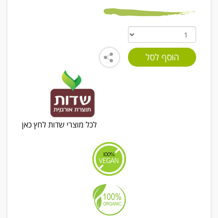
לכל מוצרי שדות לחץ כאן