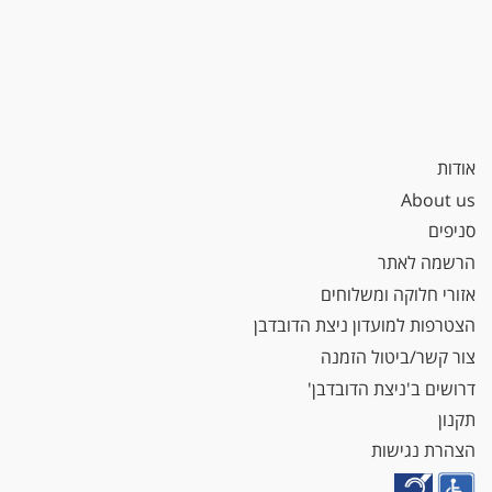
אודות
About us
סניפים
הרשמה לאתר
אזורי חלוקה ומשלוחים
הצטרפות למועדון ניצת הדובדבן
צור קשר/ביטול הזמנה
דרושים ב'ניצת הדובדבן'
תקנון
הצהרת נגישות