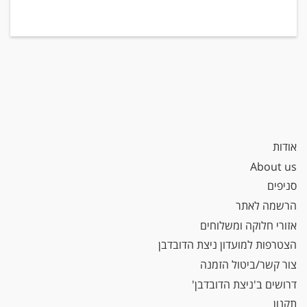
אודות
About us
סניפים
הרשמה לאתר
אזורי חלוקה ומשלוחים
הצטרפות למועדון ניצת הדובדבן
צור קשר/ביטול הזמנה
דרושים ב'ניצת הדובדבן'
תקנון