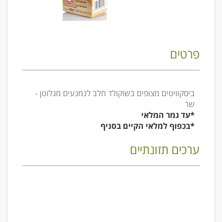
פרטים
ביסקוויטים מצופים בשוקולד חלב לנמנעים מגלוטן -
שר
*עד גמר המלאי
*בכפוף למלאי הקיים בסניף
ערכים תזונתיים