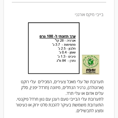
בייבי מיקס אורגני
תערובת של עלי מאכל צעירים, המכילים עלי רוקט
(ארוגולה), גרגיר הנחלים, מיזונה (חרדל יפני), סלק
עלים אדום או עלי תרד.
לתערובת עלי הבייבי טעם רענן עם גוון חרדל פיקנטי.
התערובת משמשת בעיקר להכנת סלט ירוק או כעיטור
ומצע לתבשילים.