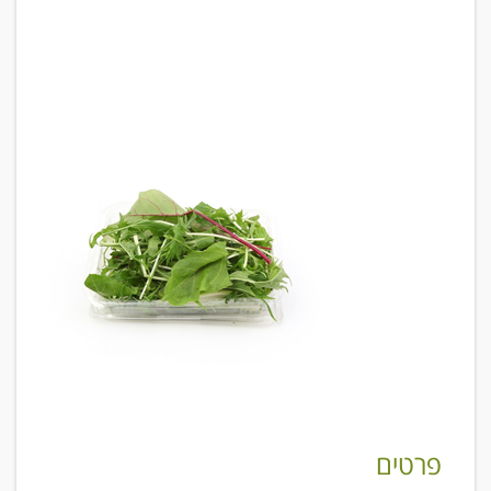
פרטים