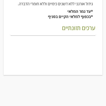
גידול אורגני ללא דשנים כימיים וללא חומרי הדברה.
*עד גמר המלאי
*בכפוף למלאי הקיים בסניף
ערכים תזונתיים