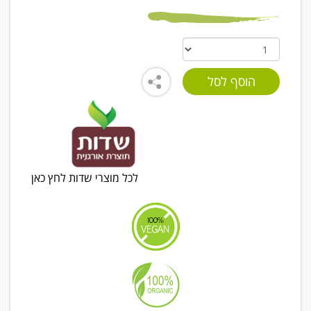
לכל מוצרי שדות לחץ כאן