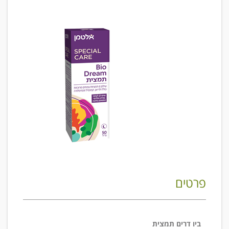
פרטים
ביו דרים תמצית