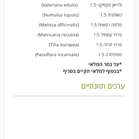
ולריאן מקסיקני 1:5
Valeriana edulis)
)
כשותנית 1:5
(
(Humulus lupulu
מליסה רפואית 1:5
Melissa officinalis)
)
פרחי קמומיל 1:5
Matricaria recutita)
)
פרחי תרזה 1:5
Tilia europea)
)
פסיפלורה 1:5
Passiflora incarnate)
)
*עד גמר המלאי
*בכפוף למלאי הקיים בסניף
ערכים תזונתיים