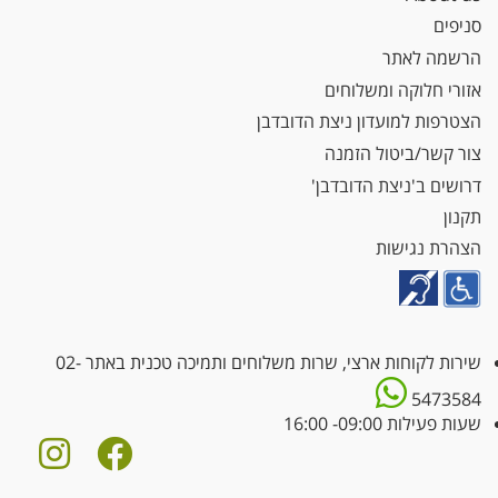
סניפים
הרשמה לאתר
אזורי חלוקה ומשלוחים
הצטרפות למועדון ניצת הדובדבן
צור קשר/ביטול הזמנה
דרושים ב'ניצת הדובדבן'
תקנון
הצהרת נגישות
שירות לקוחות ארצי, שרות משלוחים ותמיכה טכנית באתר
02-
5473584
שעות פעילות 09:00- 16:00