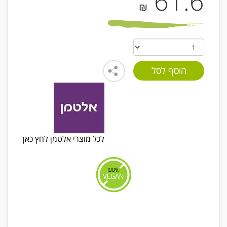
61.6
₪
לכל מוצרי אלטמן לחץ כאן