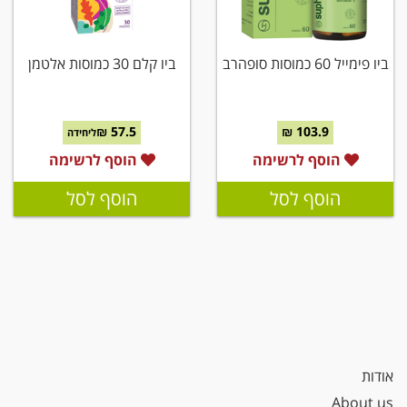
ביו פימייל 60 כמוסות סופהרב
ביו קלם 30 כמוסות אלטמן
57.5 ₪
103.9 ₪
ליחידה
הוסף לרשימה
הוסף לרשימה
הוסף לסל
הוסף לסל
אודות
About us