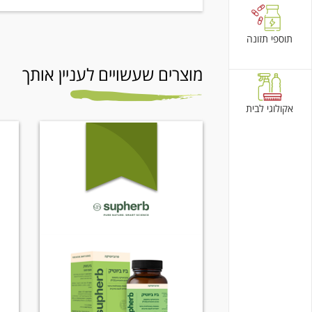
תוספי תזונה
מוצרים שעשויים לעניין אותך
אקולוגי לבית