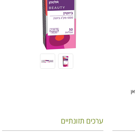
אן
ערכים תזונתיים