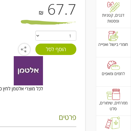
67.7
₪
דגנים, קטניות
ופסטות
חומרי בישול ואפייה
לחמים ומאפים
לכל מוצרי אלטמן לחץ כ
ממרחים, שימורים,
סלט
פרטים