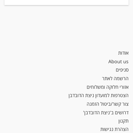
אודות
About us
סניפים
הרשמה לאתר
אזורי חלוקה ומשלוחים
הצטרפות למועדון ניצת הדובדבן
צור קשר/ביטול הזמנה
דרושים ב'ניצת הדובדבן'
תקנון
הצהרת נגישות