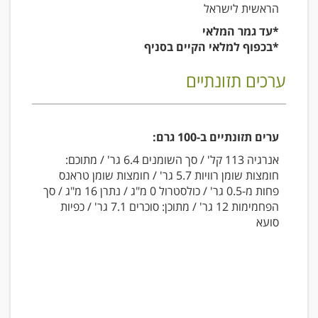
הראשית לישראל
*עד גמר המלאי
*בכפוף למלאי הקיים בסניף
ערכים תזונתיים
ערים תזונתיים ב-100 גרם:
אנרגיה 113 קל' / סך השומנים 6.4 גר' / מתוכם:
חומצות שומן רוויות 5.7 גר' / חומצות שומן טראנס
פחות מ-0.5 גר' / כולסטרול 0 מ"ג / נתרן 16 מ"ג / סך
הפחמימות 12 גר' / מתוכן: סוכרים 7.1 גר' / כפיות
סועא