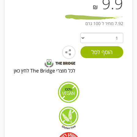
9.9
₪
7.92 מחיר ל 100 גרם
לכל מוצרי The Bridge לחץ כאן