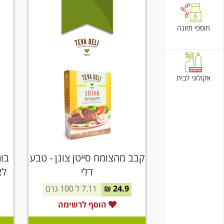
תוספי תזונה
אקולוגי לבית
קבב מהצומח סייטן צונן - טבע
דלי
לצ
24.9 ₪
7.11 ל 100 גרם
הוסף לרשימה