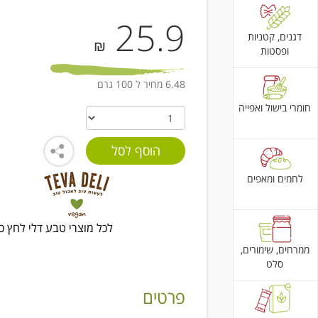
25.9
דגנים, קטניות
₪
ופסטות
6.48 מחיר ל 100 גרם
חומרי בישול ואפייה
לחמים ומאפים
לכל מוצרי טבע דלי לחץ כ
ממרחים, שימורים,
סלט
פרטים