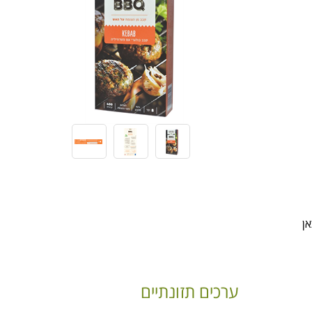
אן
ערכים תזונתיים