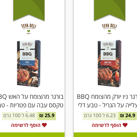
בורגר ניו יורק מהצומח BBQ
בורגר מהצומח 
לייה על הגריל - טבע דלי
טקסס עבה עם פטריות - ט
דלי
24.9 ₪
6.23 ל 100 גרם
25.9 ₪
6.48 ל 100 גרם
הוסף לרשימה
הוסף לרשימה