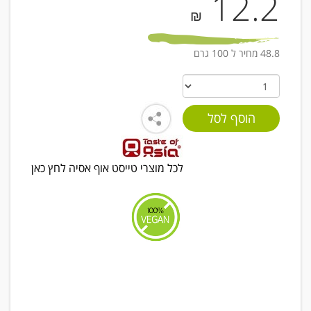
12.2
₪
48.8 מחיר ל 100 גרם
לכל מוצרי טייסט אוף אסיה לחץ כאן