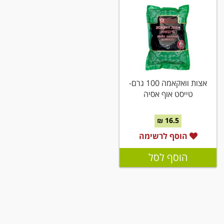
אצות וואקאמה 100 גרם-
טייסט אוף אסיה
16.5 ₪
הוסף לרשימה
הוסף לסל