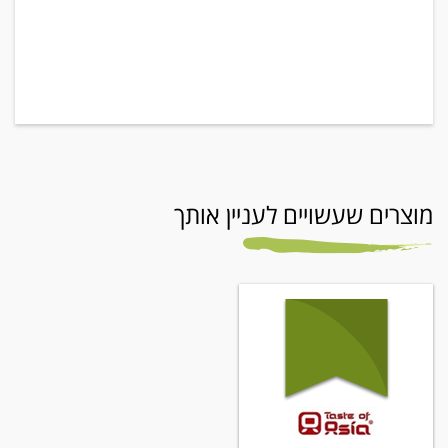
מוצרים שעשויים לעניין אותך