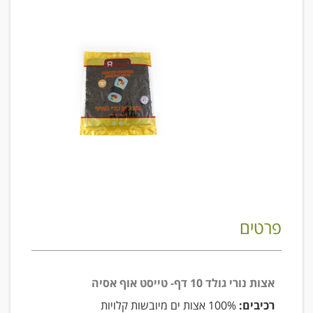
פרטים
אצות נורי גולד 10 דף- טייסט אוף אסיה
רכיבים:
100% אצות ים מיובשות קלויות