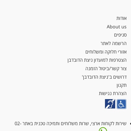
אודות
About us
סניפים
הרשמה לאתר
אזורי חלוקה ומשלוחים
הצטרפות למועדון ניצת הדובדבן
צור קשר/ביטול הזמנה
דרושים ב'ניצת הדובדבן'
תקנון
הצהרת נגישות
שירות לקוחות ארצי, שרות משלוחים ותמיכה טכנית באתר
02-