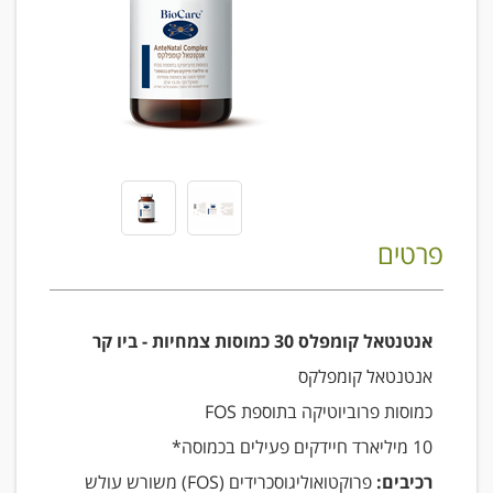
פרטים
אנטנטאל קומפלס 30 כמוסות צמחיות - ביו קר
אנטנטאל קומפלקס
כמוסות פרוביוטיקה בתוספת FOS
10 מיליארד חיידקים פעילים בכמוסה*
רכיבים:
פרוקטואוליגוסכרידים (FOS) משורש עולש