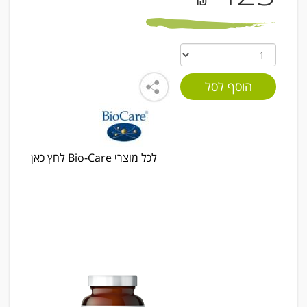
₪
לכל מוצרי Bio-Care לחץ כאן