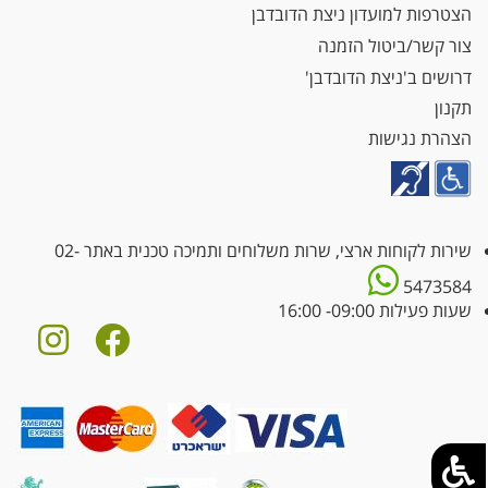
הצטרפות למועדון ניצת הדובדבן
צור קשר/ביטול הזמנה
דרושים ב'ניצת הדובדבן'
תקנון
הצהרת נגישות
שירות לקוחות ארצי, שרות משלוחים ותמיכה טכנית באתר
02-
5473584
שעות פעילות 09:00- 16:00