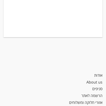
אודות
About us
סניפים
הרשמה לאתר
אזורי חלוקה ומשלוחים