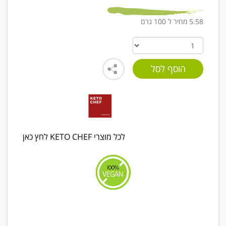
5.58 מחיר ל 100 גרם
לכל מוצרי KETO CHEF לחץ כאן