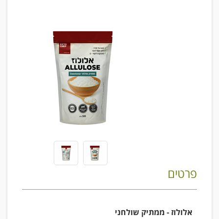
פרטים
אלולוז - ממתיק שולחני