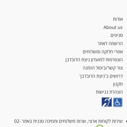
אודות
About us
סניפים
הרשמה לאתר
אזורי חלוקה ומשלוחים
הצטרפות למועדון ניצת הדובדבן
צור קשר/ביטול הזמנה
דרושים ב'ניצת הדובדבן'
תקנון
הצהרת נגישות
שירות לקוחות ארצי, שרות משלוחים ותמיכה טכנית באתר
02-