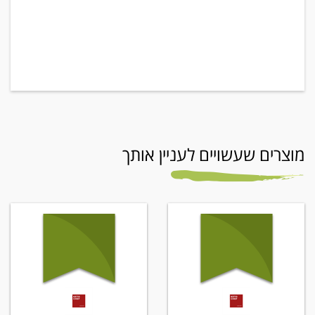
מוצרים שעשויים לעניין אותך