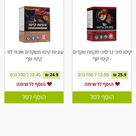
קיטו מיני גריסיני מקמח שקדים
עוגיות קיטו משקדים ואגוזי לוז -
- קיטו שף
קיטו שף
25.9 ₪
12.95 ל 100 גרם
24.9 ₪
12.45 ל 100 גרם
הוסף לרשימה
הוסף לרשימה
הוסף לסל
הוסף לסל