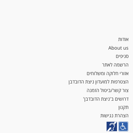
אודות
About us
סניפים
הרשמה לאתר
אזורי חלוקה ומשלוחים
הצטרפות למועדון ניצת הדובדבן
צור קשר/ביטול הזמנה
דרושים ב'ניצת הדובדבן'
תקנון
הצהרת נגישות