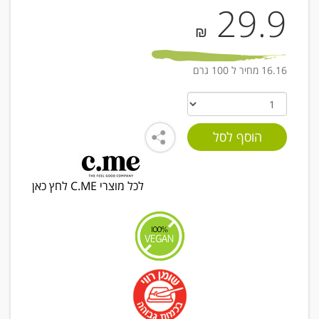
29.9
₪
16.16 מחיר ל 100 גרם
לכל מוצרי C.ME לחץ כאן