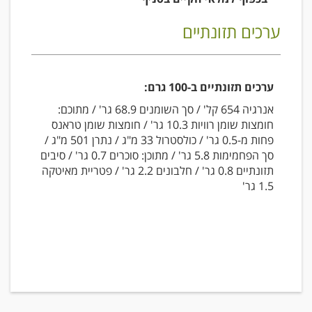
ערכים תזונתיים
ערכים תזונתיים ב-100 גרם:
אנרגיה 654 קל' / סך השומנים 68.9 גר' / מתוכם:
חומצות שומן רוויות 10.3 גר' / חומצות שומן טראנס
פחות מ-0.5 גר' / כולסטרול 33 מ"ג / נתרן 501 מ"ג /
סך הפחמימות 5.8 גר' / מתוכן: סוכרים 0.7 גר' / סיבים
תזונתיים 0.8 גר' / חלבונים 2.2 גר' / פטריית מאיטקה
1.5 גר'