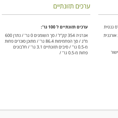
ערכים תזונתיים
ס גנטית
ערכים תזונתיים ל 100 גר':
אנרגיה 354 קק"ל / סך השומנים 0 גר' / נתרן 600
מ"ג / סך הפחמימות 86.4 גר' / מתוכן סוכרים פחות
מ-0.5 גר' / סיבים תזונתיים 3.1 גר' / חלבונים
שור
פחות מ-0.5 גר' /