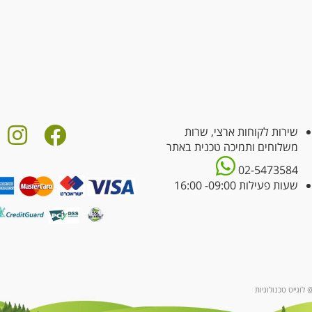
שירות לקוחות ארצי, שרות
משלוחים ותמיכה טכנית באתר
02-5473584
שעות פעילות 09:00- 16:00
 לוגייט טכנולוגיות