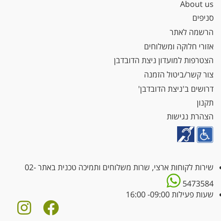
About us
סניפים
הרשמה לאתר
אזורי חלוקה ומשלוחים
הצטרפות למועדון ניצת הדובדבן
צור קשר/ביטול הזמנה
דרושים ב'ניצת הדובדבן'
תקנון
הצהרת נגישות
שירות לקוחות ארצי, שרות משלוחים ותמיכה טכנית באתר
02-
5473584
שעות פעילות 09:00- 16:00