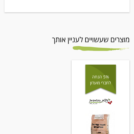
מוצרים שעשויים לעניין אותך
5% הנחה
לחברי מועדון