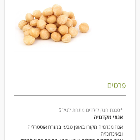
פרטים
*סכנת חנק לילדים מתחת לגיל 5
אגוזי מקדמיה
אגוז מגדמיה מקורו באופן טבעי במזרח אוסטרליה
ובאינדונזיה.