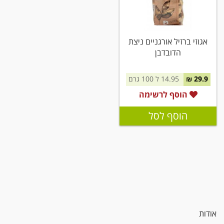
אגוזי ברזיל אורגניים ניצת
הדובדבן
29.9 ₪
14.95 ל 100 גרם
הוסף לרשימה
הוסף לסל
אודות