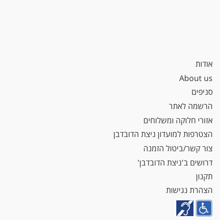
אודות
About us
סניפים
הרשמה לאתר
אזורי חלוקה ומשלוחים
הצטרפות למועדון ניצת הדובדבן
צור קשר/ביטול הזמנה
דרושים ב'ניצת הדובדבן'
תקנון
הצהרת נגישות