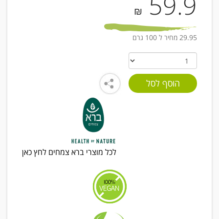
59.9
₪
29.95 מחיר ל 100 גרם
לכל מוצרי ברא צמחים לחץ כאן