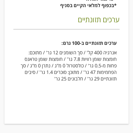
*בכפוף למלאי הקיים בסניף
ערכים תזונתיים
ערכים תזונתיים ב-100 גרם:
אנרגיה 400 קל' / סך השומנים 12 גר' / מתוכם:
חומצות שומן רוויות 7.8 גר' / חומצות שומן טראנס
פחות מ-0.5 גר' / כולסטרול 0 מ"ג / נתרן 0 מ"ג / סך
הפחמימות 47 גר' / מתוכן: סוכרים 1.4 גר' / סיבים
תזונתיים 29 גר' / חלבונים 25 גר'