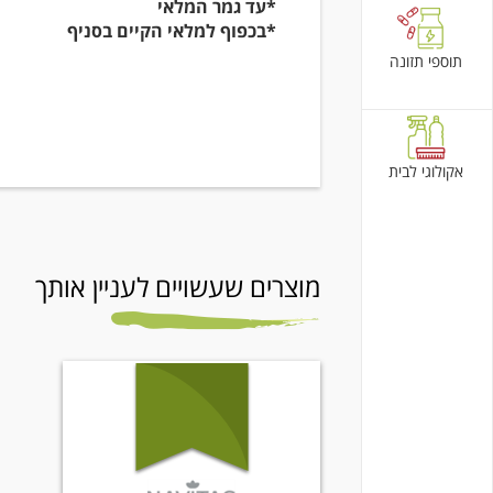
*עד גמר המלאי
*בכפוף למלאי הקיים בסניף
תוספי תזונה
אקולוגי לבית
מוצרים שעשויים לעניין אותך