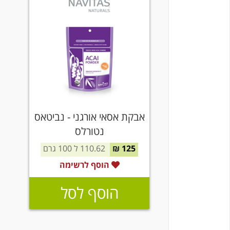
אבקת אסאי אורגני - נביטאס
נטורלס
125 ₪
110.62 ל 100 גרם
הוסף לרשימה
הוסף לסל