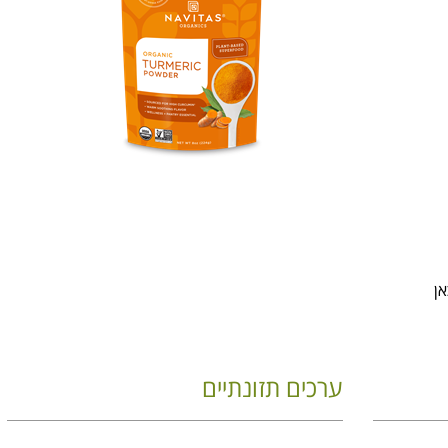
ערכים תזונתיים